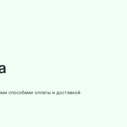
а
ыми способами оплаты и доставкой