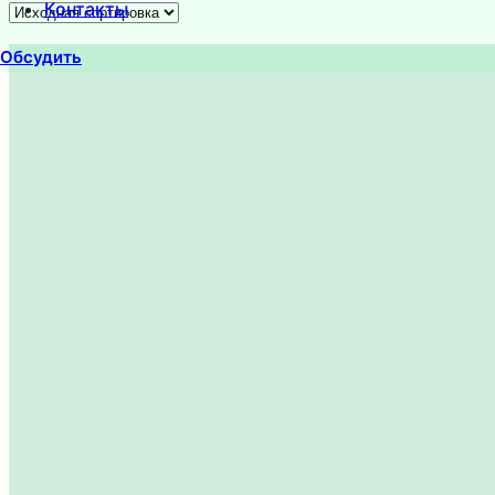
Контакты
Обсудить