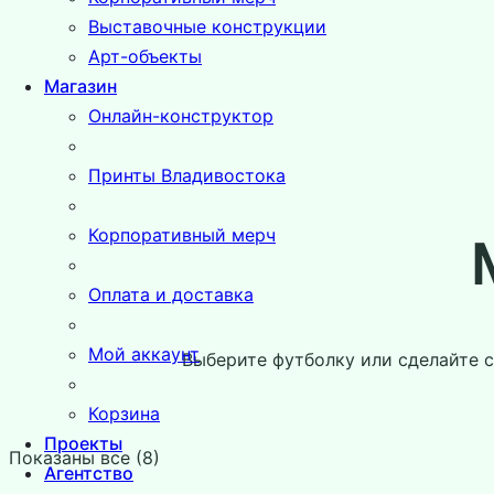
Выставочные конструкции
Арт-объекты
Магазин
Онлайн-конструктор
Принты Владивостока
Корпоративный мерч
Оплата и доставка
Мой аккаунт
Выберите футболку или сделайте 
Корзина
Проекты
Показаны все (8)
Агентство