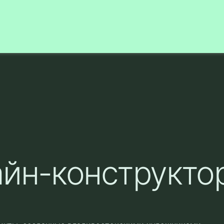
айн-конструкто