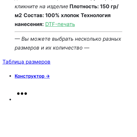
кликните на изделие
Плотность: 150 гр/
м2
Состав: 100% хлопок
Технология
нанесения:
DTF-печать
— Вы можете выбрать несколько разных
размеров и их количество —
Таблица размеров
Конструктор →