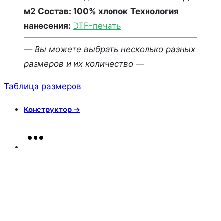
м2
Состав: 100% хлопок
Технология
нанесения:
DTF-печать
— Вы можете выбрать несколько разных
размеров и их количество —
Таблица размеров
Конструктор →