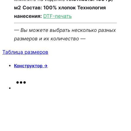
м2
Состав: 100% хлопок
Технология
нанесения:
DTF-печать
— Вы можете выбрать несколько разных
размеров и их количество —
Таблица размеров
Конструктор →