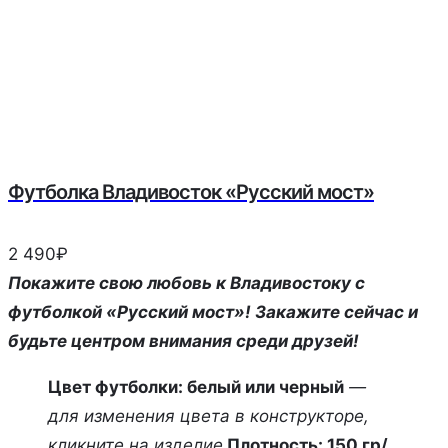
Футболка Владивосток «Русский мост»
2 490
₽
Покажите свою любовь к Владивостоку с
футболкой «Русский мост»! Закажите сейчас и
будьте центром внимания среди друзей!
Цвет футболки: белый или черный
—
для изменения цвета в конструкторе,
кликните на изделие
Плотность: 150 гр/