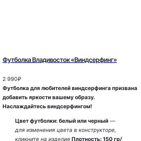
Футболка Владивосток «Виндсерфинг»
2 990
₽
Футболка для любителей виндсерфинга призвана
добавить яркости вашему образу.
Наслаждайтесь виндсерфингом!
Цвет футболки: белый или черный
—
для изменения цвета в конструкторе,
кликните на изделие
Плотность: 150 гр/