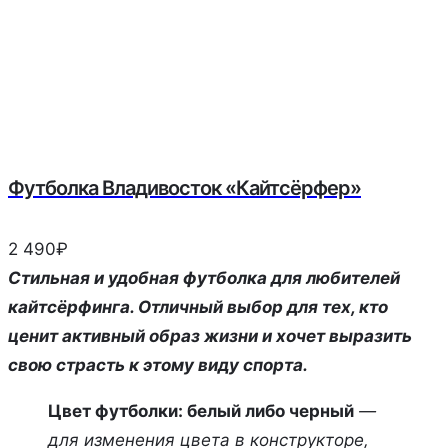
Футболка Владивосток «Кайтсёрфер»
2 490
₽
Стильная и удобная футболка для любителей
кайтсёрфинга. Отличный выбор для тех, кто
ценит активный образ жизни и хочет выразить
свою страсть к этому виду спорта.
Цвет футболки: белый либо черный
—
для изменения цвета в конструкторе,