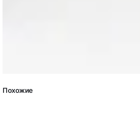
Похожие