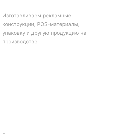
Изготавливаем рекламные
конструкции, POS-материалы,
упаковку и другую продукцию на
производстве
06
Запуск и развитие