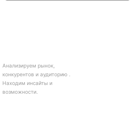
01
Исследование →
Анализируем рынок,
конкурентов и аудиторию .
Находим инсайты и
возможности.