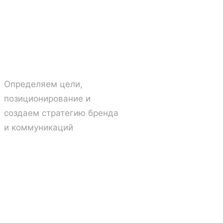
02
Стратегия →
Определяем цели,
позиционирование и
создаем стратегию бренда
и коммуникаций