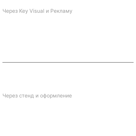
Через Key Visual и Рекламу
Продажи на выставке
Через стенд и оформление