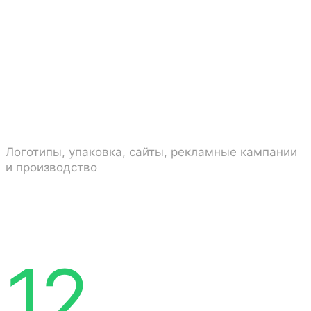
реализованных
проектов
Логотипы, упаковка, сайты, рекламные кампании
и производство
12