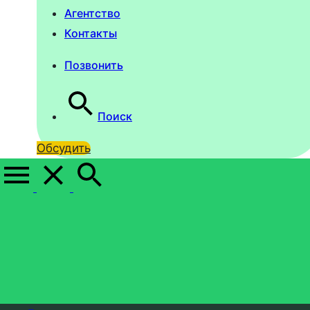
Агентство
Контакты
Позвонить
Поиск
Обсудить
HANDIZ
—
КРЕАТИВНОЕ РЕКЛАМНОЕ АГЕНТСТВО