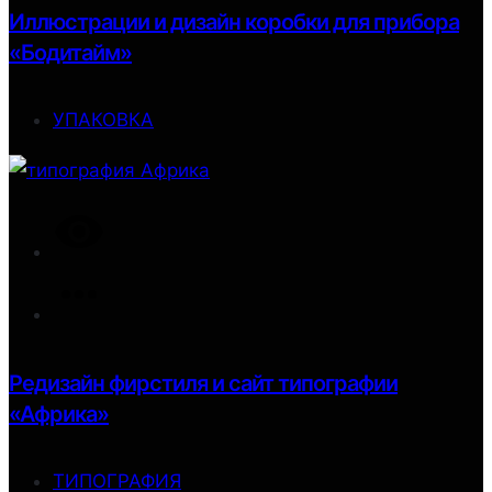
Иллюстрации и дизайн коробки для прибора
«Бодитайм»
УПАКОВКА
Редизайн фирстиля и сайт типографии
«Африка»
ТИПОГРАФИЯ