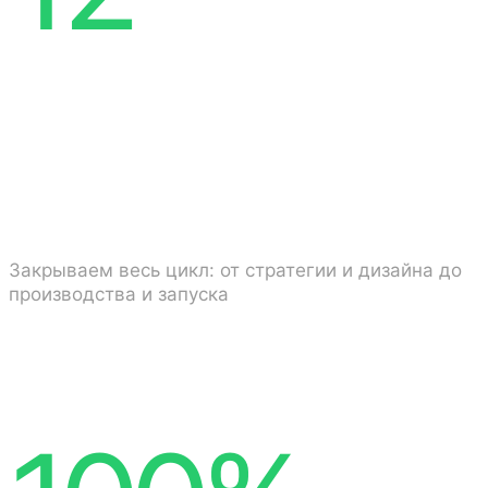
ключевых
направлений
Закрываем весь цикл: от стратегии и дизайна до
производства и запуска