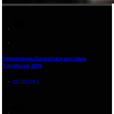
Оформление Локомотив к выставке
TransRussia-2019
ЛОГИСТИКА