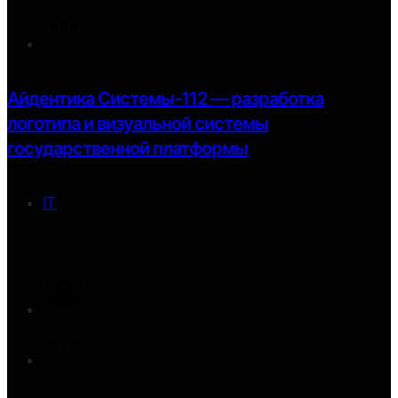
Айдентика Системы-112 — разработка
логотипа и визуальной системы
государственной платформы
IT