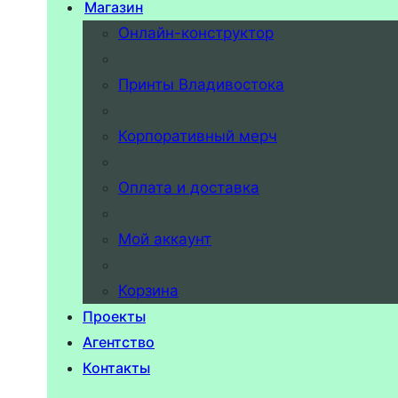
Магазин
Онлайн-конструктор
Принты Владивостока
Корпоративный мерч
Оплата и доставка
Мой аккаунт
Корзина
Проекты
Агентство
Контакты