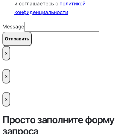
и соглашаетесь c
политикой
конфиденциальности
Message
Отправить
×
×
×
Просто заполните форму
запроса