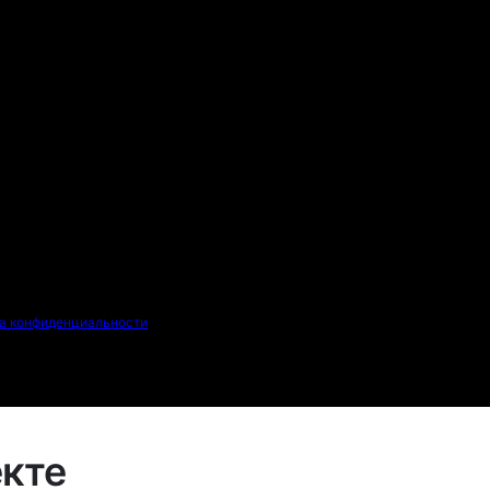
а конфиденциальности
екте