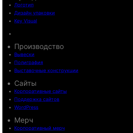
Логотип
Дизайн упаковки
Key Visual
Производство
Вывески
Полиграфия
Выставочные конструкции
Сайты
Корпоративные сайты
Поддержка сайтов
WordPress
Мерч
Корпоративный мерч