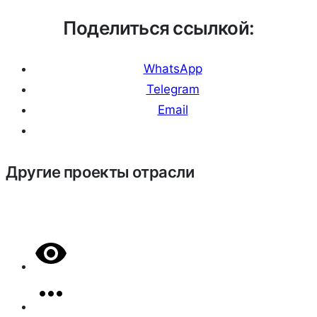
Поделиться ссылкой:
WhatsApp
Telegram
Email
Другие проекты отрасли