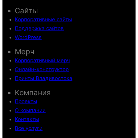
Сайты
Корпоративные сайты
Поддержка сайтов
WordPress
Мерч
Корпоративный мерч
Онлайн-конструктор
Принты Владивостока
Компания
Проекты
О компании
Контакты
Все услуги