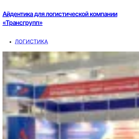
Айдентика для логистической компании
«Трансгрупп»
ЛОГИСТИКА