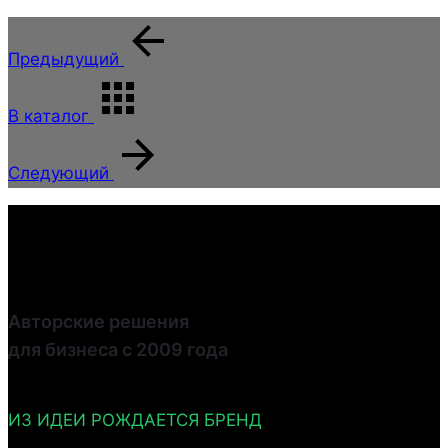
Предыдущий
В каталог
Следующий
Авторские решения
для бизнеса с 2009 года
ИЗ ИДЕИ РОЖДАЕТСЯ БРЕНД