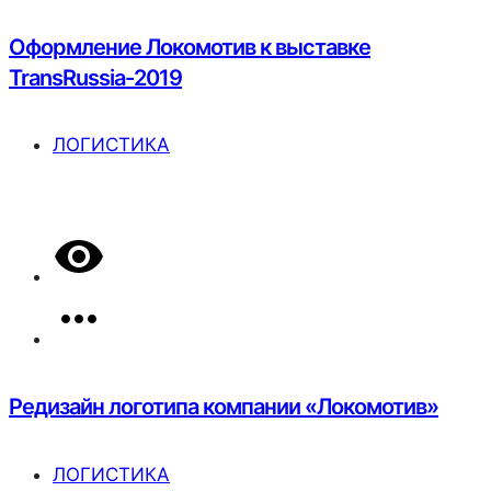
Оформление Локомотив к выставке
TransRussia-2019
ЛОГИСТИКА
Редизайн логотипа компании «Локомотив»
ЛОГИСТИКА