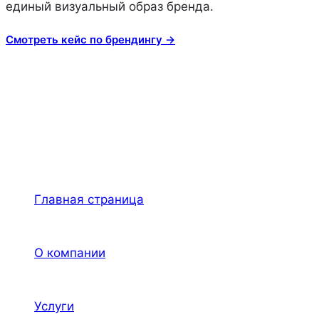
единый визуальный образ бренда.
Смотреть кейс по брендингу →
Главная страница
О компании
Услуги