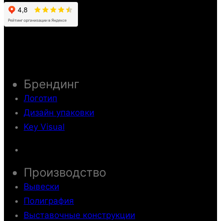
Брендинг
Логотип
Дизайн упаковки
Key Visual
Производство
Вывески
Полиграфия
Выставочные конструкции