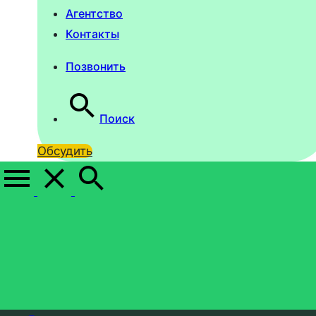
Агентство
Контакты
Позвонить
Поиск
Обсудить
Разработка
корпоративного сайта
транспортной компании