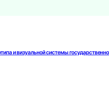
отипа и визуальной системы государственн