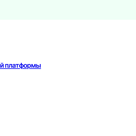
ой платформы