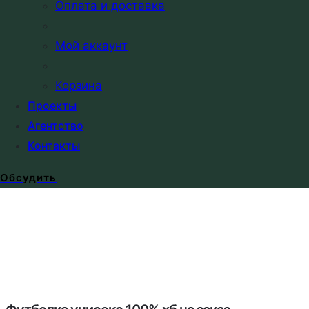
Оплата и доставка
Мой аккаунт
Корзина
Проекты
Агентство
Контакты
Обсудить