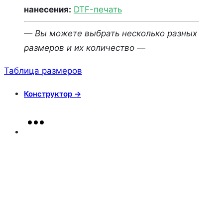
нанесения:
DTF-печать
— Вы можете выбрать несколько разных
размеров и их количество —
Таблица размеров
Конструктор →