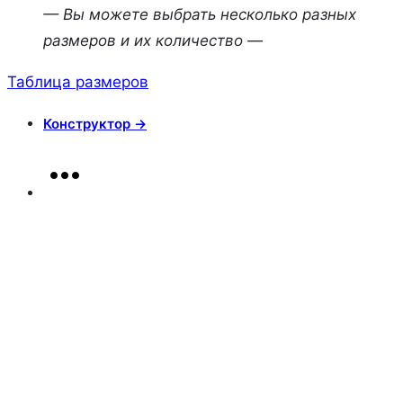
— Вы можете выбрать несколько разных
размеров и их количество —
Таблица размеров
Конструктор →