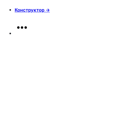
Конструктор →