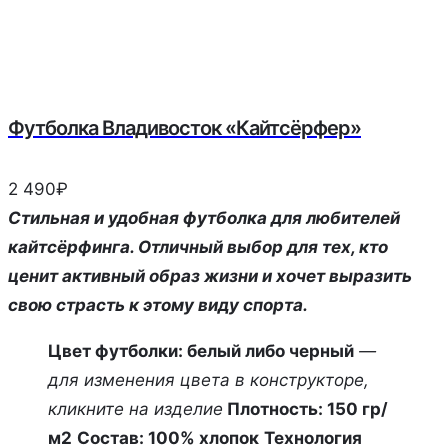
Футболка Владивосток «Кайтсёрфер»
2 490
₽
Стильная и удобная футболка для любителей
кайтсёрфинга. Отличный выбор для тех, кто
ценит активный образ жизни и хочет выразить
свою страсть к этому виду спорта.
Цвет футболки: белый либо черный
—
для изменения цвета в конструкторе,
кликните на изделие
Плотность: 150 гр/
м2
Состав: 100% хлопок
Технология