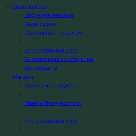
Производство
Наружная реклама
Полиграфия
Сувенирная продукция
Корпоративный мерч
Выставочные конструкции
Арт-объекты
Магазин
Онлайн-конструктор
Принты Владивостока
Корпоративный мерч