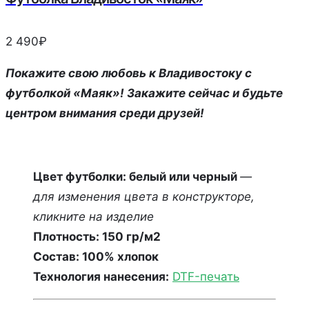
2 490
₽
Покажите свою любовь к Владивостоку с
футболкой «Маяк»! Закажите сейчас и будьте
центром внимания среди друзей!
Цвет футболки: белый или черный
—
для изменения цвета в конструкторе,
кликните на изделие
Плотность: 150 гр/м2
Состав: 100% хлопок
Технология нанесения:
DTF-печать