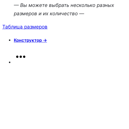
— Вы можете выбрать несколько разных
размеров и их количество —
Таблица размеров
Конструктор →