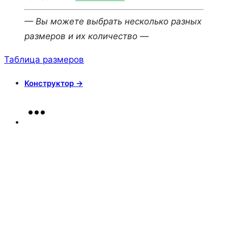
— Вы можете выбрать несколько разных
размеров и их количество —
Таблица размеров
Конструктор →