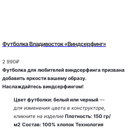
Футболка Владивосток «Виндсерфинг»
2 990
₽
Футболка для любителей виндсерфинга призвана
добавить яркости вашему образу.
Наслаждайтесь виндсерфингом!
Цвет футболки: белый или черный
—
для изменения цвета в конструкторе,
кликните на изделие
Плотность: 150 гр/
м2
Состав: 100% хлопок
Технология