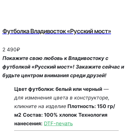
Футболка Владивосток «Русский мост»
2 490
₽
Покажите свою любовь к Владивостоку с
футболкой «Русский мост»! Закажите сейчас и
будьте центром внимания среди друзей!
Цвет футболки: белый или черный
—
для изменения цвета в конструкторе,
кликните на изделие
Плотность: 150 гр/
м2
Состав: 100% хлопок
Технология
нанесения:
DTF-печать