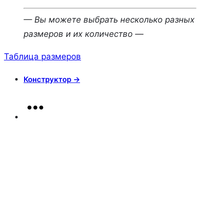
— Вы можете выбрать несколько разных
размеров и их количество —
Таблица размеров
Конструктор →