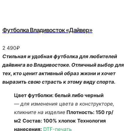
Футболка Владивосток «Дайвер»
2 490
₽
Стильная и удобная футболка для любителей
дайвинга во Владивостоке. Отличный выбор для
тех, кто ценит активный образ жизни и хочет
выразить свою страсть к этому виду спорта.
Цвет футболки: белый либо черный
— для изменения цвета в конструкторе,
кликните на изделие
Плотность: 150 гр/
м2
Состав: 100% хлопок
Технология
нанесения:
DTF-печать