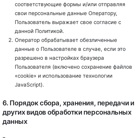
соответствующие формы и/или отправляя
свои персональные данные Оператору,
Пользователь выражает свое согласие с
данной Политикой.
Оператор обрабатывает обезличенные
данные о Пользователе в случае, если это
разрешено в настройках браузера
Пользователя (включено сохранение файлов
«cookie» и использование технологии
JavaScript).
6. Порядок сбора, хранения, передачи и
других видов обработки персональных
данных