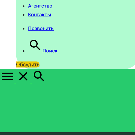
Агентство
Контакты
Позвонить
Поиск
Обсудить
Политика обработки
персональных данных