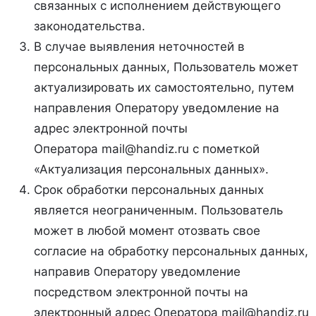
связанных с исполнением действующего
законодательства.
В случае выявления неточностей в
персональных данных, Пользователь может
актуализировать их самостоятельно, путем
направления Оператору уведомление на
адрес электронной почты
Оператора mail@handiz.ru с пометкой
«Актуализация персональных данных».
Срок обработки персональных данных
является неограниченным. Пользователь
может в любой момент отозвать свое
согласие на обработку персональных данных,
направив Оператору уведомление
посредством электронной почты на
электронный адрес Оператора mail@handiz.ru