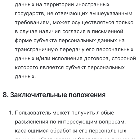
данных на территории иностранных
государств, не отвечающих вышеуказанным
требованиям, может осуществляться только
в случае наличия согласия в письменной
форме субъекта персональных данных на
трансграничную передачу его персональных
данных и/или исполнения договора, стороной
которого является субъект персональных
данных.
8. Заключительные положения
Пользователь может получить любые
разъяснения по интересующим вопросам,
касающимся обработки его персональных