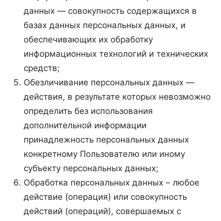
данных — совокупность содержащихся в
базах данных персональных данных, и
обеспечивающих их обработку
информационных технологий и технических
средств;
Обезличивание персональных данных —
действия, в результате которых невозможно
определить без использования
дополнительной информации
принадлежность персональных данных
конкретному Пользователю или иному
субъекту персональных данных;
Обработка персональных данных – любое
действие (операция) или совокупность
действий (операций), совершаемых с