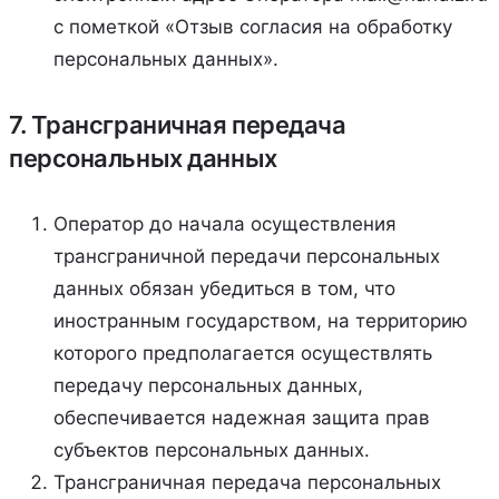
с пометкой «Отзыв согласия на обработку
персональных данных».
7. Трансграничная передача
персональных данных
Оператор до начала осуществления
трансграничной передачи персональных
данных обязан убедиться в том, что
иностранным государством, на территорию
которого предполагается осуществлять
передачу персональных данных,
обеспечивается надежная защита прав
субъектов персональных данных.
Трансграничная передача персональных