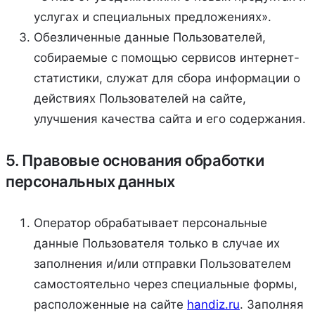
услугах и специальных предложениях».
Обезличенные данные Пользователей,
собираемые с помощью сервисов интернет-
статистики, служат для сбора информации о
действиях Пользователей на сайте,
улучшения качества сайта и его содержания.
5. Правовые основания обработки
персональных данных
Оператор обрабатывает персональные
данные Пользователя только в случае их
заполнения и/или отправки Пользователем
самостоятельно через специальные формы,
расположенные на сайте
handiz.ru
. Заполняя