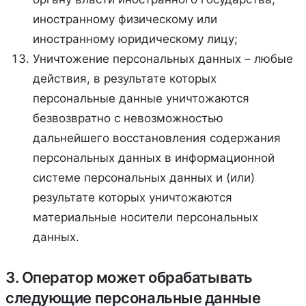
иностранному физическому или
иностранному юридическому лицу;
Уничтожение персональных данных – любые
действия, в результате которых
персональные данные уничтожаются
безвозвратно с невозможностью
дальнейшего восстановления содержания
персональных данных в информационной
системе персональных данных и (или)
результате которых уничтожаются
материальные носители персональных
данных.
3. Оператор может обрабатывать
следующие персональные данные