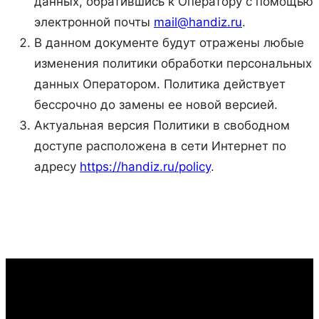
данных, обратившись к Оператору с помощью
электронной почты
mail@handiz.ru
.
В данном документе будут отражены любые
изменения политики обработки персональных
данных Оператором. Политика действует
бессрочно до замены ее новой версией.
Актуальная версия Политики в свободном
доступе расположена в сети Интернет по
адресу
https://handiz.ru/policy
.