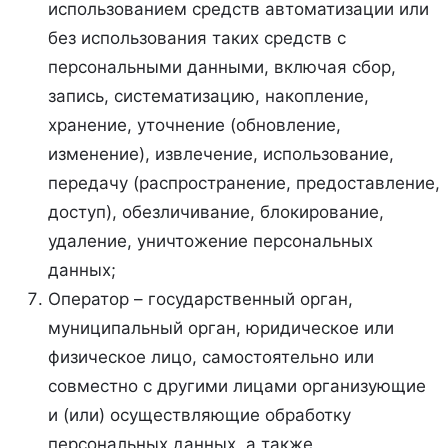
использованием средств автоматизации или
без использования таких средств с
персональными данными, включая сбор,
запись, систематизацию, накопление,
хранение, уточнение (обновление,
изменение), извлечение, использование,
передачу (распространение, предоставление,
доступ), обезличивание, блокирование,
удаление, уничтожение персональных
данных;
Оператор – государственный орган,
муниципальный орган, юридическое или
физическое лицо, самостоятельно или
совместно с другими лицами организующие
и (или) осуществляющие обработку
персональных данных, а также