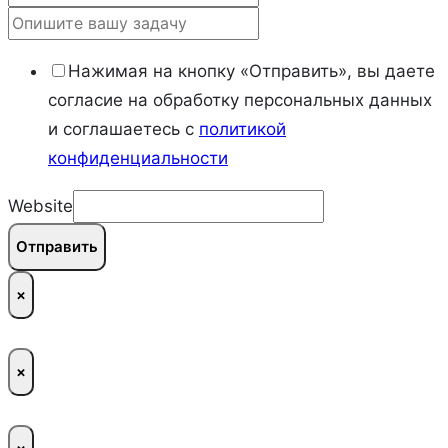
Нажимая на кнопку «Отправить», вы даете
согласие на обработку персональных данных
и соглашаетесь c
политикой
конфиденциальности
Website
Отправить
×
×