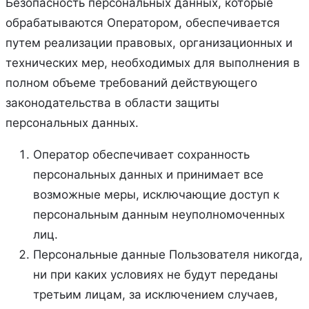
Безопасность персональных данных, которые
обрабатываются Оператором, обеспечивается
путем реализации правовых, организационных и
технических мер, необходимых для выполнения в
полном объеме требований действующего
законодательства в области защиты
персональных данных.
Оператор обеспечивает сохранность
персональных данных и принимает все
возможные меры, исключающие доступ к
персональным данным неуполномоченных
лиц.
Персональные данные Пользователя никогда,
ни при каких условиях не будут переданы
третьим лицам, за исключением случаев,