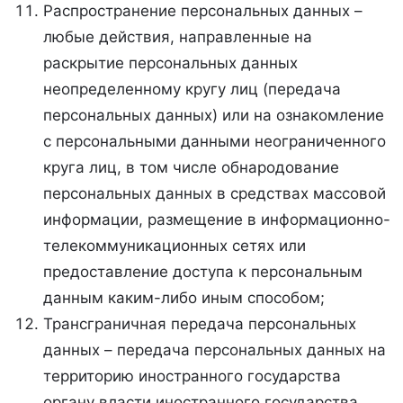
Распространение персональных данных –
любые действия, направленные на
раскрытие персональных данных
неопределенному кругу лиц (передача
персональных данных) или на ознакомление
с персональными данными неограниченного
круга лиц, в том числе обнародование
персональных данных в средствах массовой
информации, размещение в информационно-
телекоммуникационных сетях или
предоставление доступа к персональным
данным каким-либо иным способом;
Трансграничная передача персональных
данных – передача персональных данных на
территорию иностранного государства
органу власти иностранного государства,