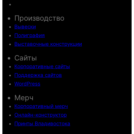
Производство
Вывески
Полиграфия
Выставочные конструкции
Сайты
Корпоративные сайты
Поддержка сайтов
WordPress
Мерч
Корпоративный мерч
Онлайн-конструктор
Принты Владивостока