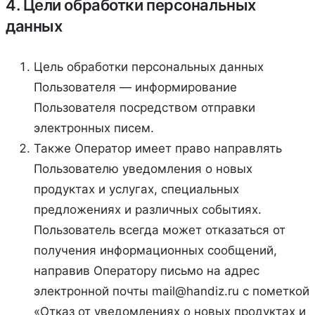
4. Цели обработки персональных
данных
Цель обработки персональных данных
Пользователя — информирование
Пользователя посредством отправки
электронных писем.
Также Оператор имеет право направлять
Пользователю уведомления о новых
продуктах и услугах, специальных
предложениях и различных событиях.
Пользователь всегда может отказаться от
получения информационных сообщений,
направив Оператору письмо на адрес
электронной почты mail@handiz.ru с пометкой
«Отказ от уведомлениях о новых продуктах и