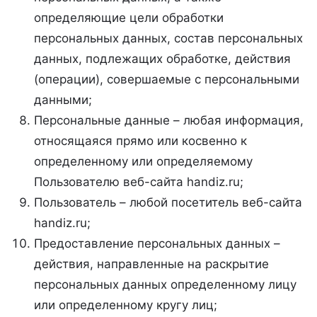
определяющие цели обработки
персональных данных, состав персональных
данных, подлежащих обработке, действия
(операции), совершаемые с персональными
данными;
Персональные данные – любая информация,
относящаяся прямо или косвенно к
определенному или определяемому
Пользователю веб-сайта handiz.ru;
Пользователь – любой посетитель веб-сайта
handiz.ru;
Предоставление персональных данных –
действия, направленные на раскрытие
персональных данных определенному лицу
или определенному кругу лиц;