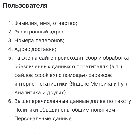
Пользователя
Фамилия, имя, отчество;
Электронный адрес;
Номера телефонов;
Адрес доставки;
Также на сайте происходит сбор и обработка
обезличенных данных о посетителях (в т.ч.
файлов «cookie») с помощью сервисов
интернет-статистики (Яндекс Метрика и Гугл
Аналитика и других).
Вышеперечисленные данные далее по тексту
Политики объединены общим понятием
Персональные данные.